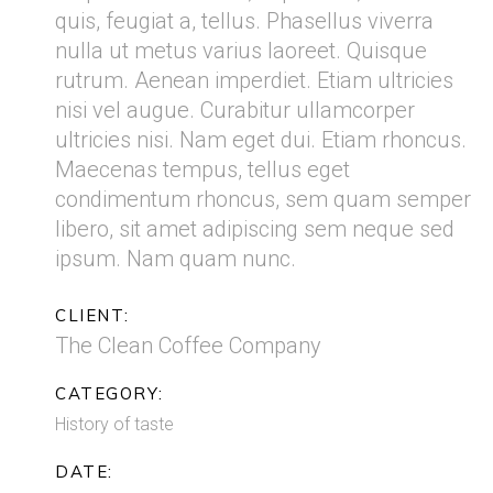
quis, feugiat a, tellus. Phasellus viverra
nulla ut metus varius laoreet. Quisque
rutrum. Aenean imperdiet. Etiam ultricies
nisi vel augue. Curabitur ullamcorper
ultricies nisi. Nam eget dui. Etiam rhoncus.
Maecenas tempus, tellus eget
condimentum rhoncus, sem quam semper
libero, sit amet adipiscing sem neque sed
ipsum. Nam quam nunc.
CLIENT:
The Clean Coffee Company
CATEGORY:
History of taste
DATE: