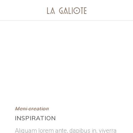
Meni creation
INSPIRATION
Aliquam lorem ante, dapibus in, viverra