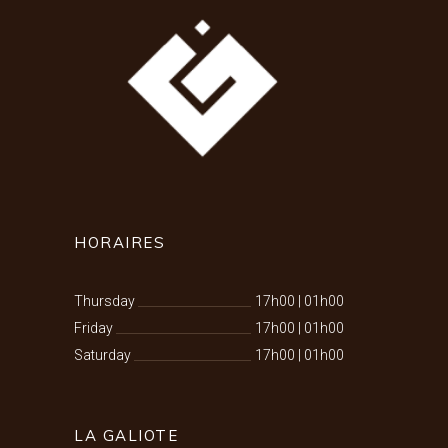
HORAIRES
Thursday
17h00
|
01h00
Friday
17h00
|
01h00
Saturday
17h00
|
01h00
LA GALIOTE