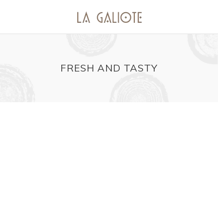
FRESH AND TASTY