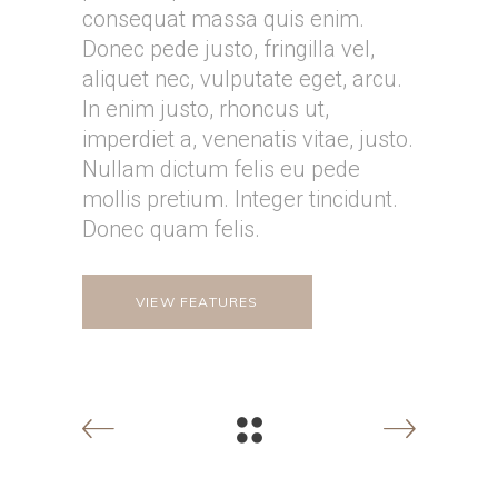
consequat massa quis enim.
Donec pede justo, fringilla vel,
aliquet nec, vulputate eget, arcu.
In enim justo, rhoncus ut,
imperdiet a, venenatis vitae, justo.
Nullam dictum felis eu pede
mollis pretium. Integer tincidunt.
Donec quam felis.
VIEW FEATURES