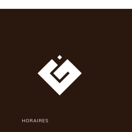
HORAIRES