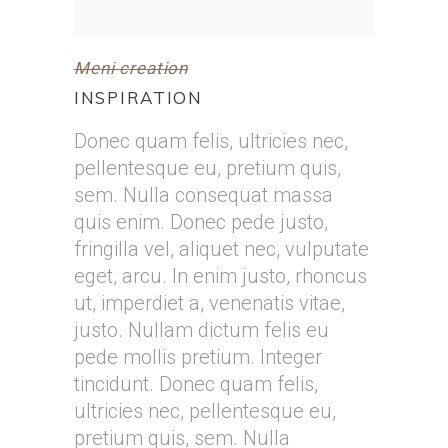
Meni creation
INSPIRATION
Donec quam felis, ultricies nec,
pellentesque eu, pretium quis,
sem. Nulla consequat massa
quis enim. Donec pede justo,
fringilla vel, aliquet nec, vulputate
eget, arcu. In enim justo, rhoncus
ut, imperdiet a, venenatis vitae,
justo. Nullam dictum felis eu
pede mollis pretium. Integer
tincidunt. Donec quam felis,
ultricies nec, pellentesque eu,
pretium quis, sem. Nulla