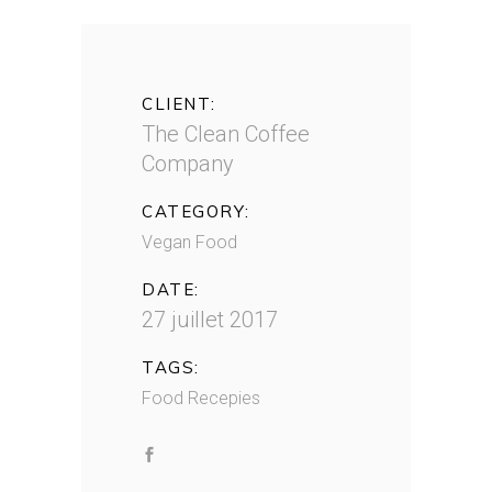
CLIENT:
The Clean Coffee
Company
CATEGORY:
Vegan Food
DATE:
27 juillet 2017
TAGS:
Food
Recepies