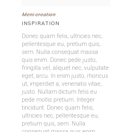
Meni creation
INSPIRATION
Donec quam felis, ultricies nec,
pellentesque eu, pretium quis,
sem. Nulla consequat massa
quis enim. Donec pede justo,
fringilla vel, aliquet nec, vulputate
eget, arcu. In enim justo, rhoncus
ut, imperdiet a, venenatis vitae,
justo. Nullam dictum felis eu
pede mollis pretium. Integer
tincidunt. Donec quam felis,
ultricies nec, pellentesque eu,
pretium quis, sem. Nulla
consequat massa quis enim.