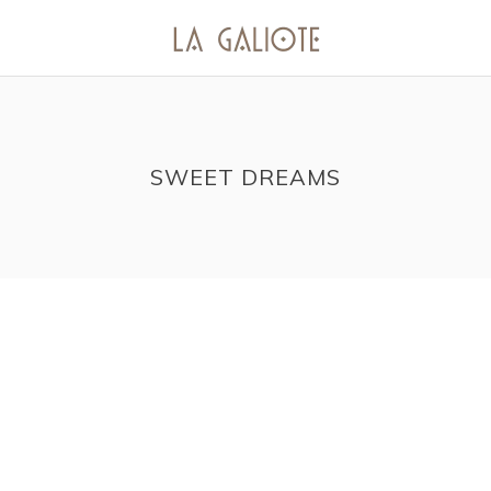
SWEET DREAMS