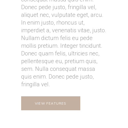
Donec pede justo, fringilla vel,
aliquet nec, vulputate eget, arcu.
In enim justo, rhoncus ut,
imperdiet a, venenatis vitae, justo.
Nullam dictum felis eu pede
mollis pretium. Integer tincidunt.
Donec quam felis, ultricies nec,
pellentesque eu, pretium quis,
sem. Nulla consequat massa
quis enim. Donec pede justo,
fringilla vel.
VIEW FEATURES