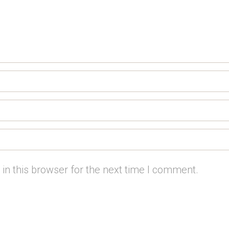
in this browser for the next time I comment.