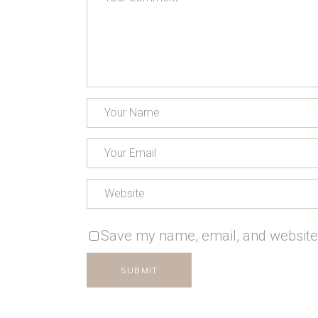
Save my name, email, and website 