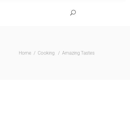
Home
/
Cooking
/
Amazing Tastes