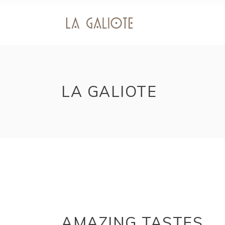
LA GALIOTE
AMAZING TASTES