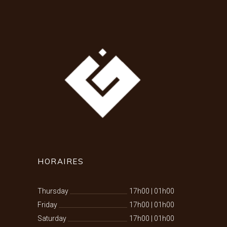
HORAIRES
Thursday
17h00
|
01h00
Friday
17h00
|
01h00
Saturday
17h00
|
01h00