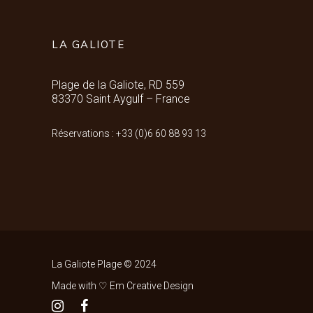
LA GALIOTE
Plage de la Galiote, RD 559
83370 Saint Aygulf – France
Réservations : +33 (0)6 60 88 93 13
La Galiote Plage © 2024
Made with ♡ Em Creative Design