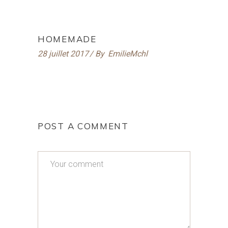
HOMEMADE
28 juillet 2017
By
EmilieMchl
POST A COMMENT