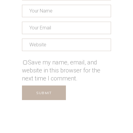
Save my name, email, and
website in this browser for the
next time I comment.