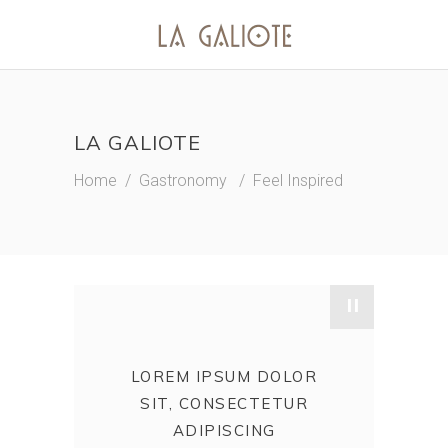
LA GALIOTE
Home
/
Gastronomy
/
Feel Inspired
"
LOREM IPSUM DOLOR
SIT, CONSECTETUR
ADIPISCING