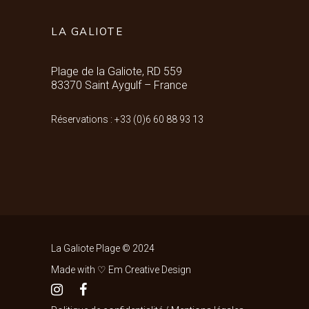
LA GALIOTE
Plage de la Galiote, RD 559
83370 Saint Aygulf – France
Réservations : +33 (0)6 60 88 93 13
La Galiote Plage © 2024
Made with ♡ Em Creative Design