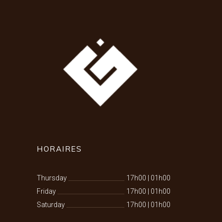
HORAIRES
Thursday
17h00
|
01h00
Friday
17h00
|
01h00
Saturday
17h00
|
01h00