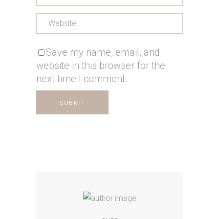
Save my name, email, and
website in this browser for the
next time I comment.